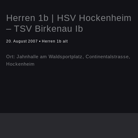
Herren 1b | HSV Hockenheim
– TSV Birkenau Ib
20. August 2007
•
Herren 1b alt
Ort: Jahnhalle am Waldsportplatz, Continentalstrasse,
Hockenheim