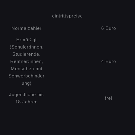
eintrittspreise
Normalzahler
6 Euro
Ermäßigt
(Schüler:innen,
Studierende,
Rentner:innen,
4 Euro
Menschen mit
Schwerbehinder
ung)
Jugendliche bis
frei
18 Jahren