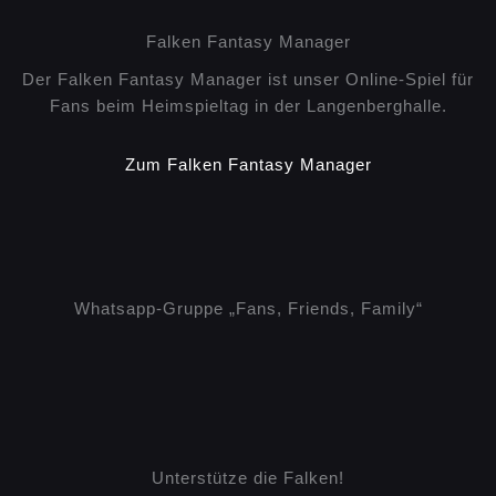
Falken Fantasy Manager
Der Falken Fantasy Manager ist unser Online-Spiel für
Fans beim Heimspieltag in der Langenberghalle.
Zum Falken Fantasy Manager
Whatsapp-Gruppe „Fans, Friends, Family“
Unterstütze die Falken!