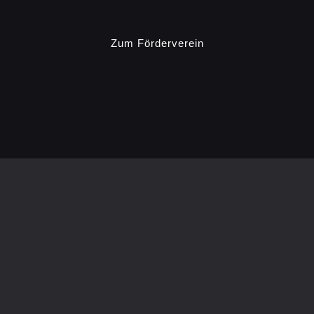
Zum Förderverein