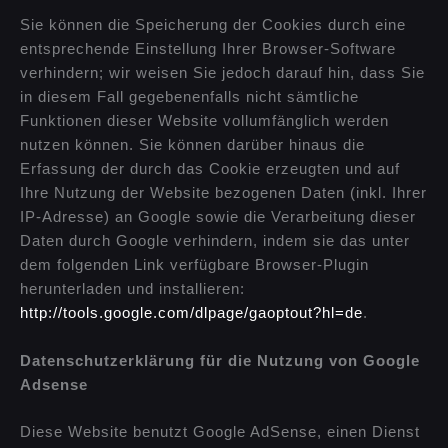
Sie können die Speicherung der Cookies durch eine
entsprechende Einstellung Ihrer Browser-Software
verhindern; wir weisen Sie jedoch darauf hin, dass Sie
in diesem Fall gegebenenfalls nicht sämtliche
Funktionen dieser Website vollumfänglich werden
nutzen können. Sie können darüber hinaus die
Erfassung der durch das Cookie erzeugten und auf
Ihre Nutzung der Website bezogenen Daten (inkl. Ihrer
IP-Adresse) an Google sowie die Verarbeitung dieser
Daten durch Google verhindern, indem sie das unter
dem folgenden Link verfügbare Browser-Plugin
herunterladen und installieren:
http://tools.google.com/dlpage/gaoptout?hl=de
.
Datenschutzerklärung für die Nutzung von Google
Adsense
Diese Website benutzt Google AdSense, einen Dienst