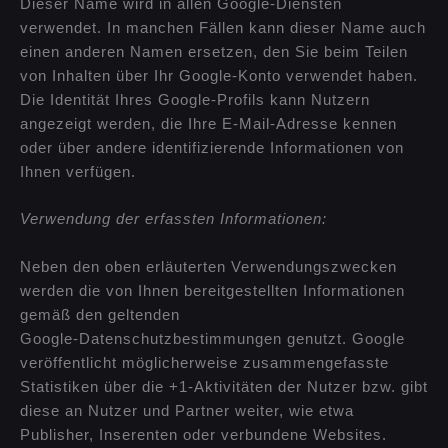
Dieser Name wird in allen Google-Diensten
verwendet. In manchen Fällen kann dieser Name auch
einen anderen Namen ersetzen, den Sie beim Teilen
von Inhalten über Ihr Google-Konto verwendet haben.
Die Identität Ihres Google-Profils kann Nutzern
angezeigt werden, die Ihre E-Mail-Adresse kennen
oder über andere identifizierende Informationen von
Ihnen verfügen.
Verwendung der erfassten Informationen:
Neben den oben erläuterten Verwendungszwecken
werden die von Ihnen bereitgestellten Informationen
gemäß den geltenden
Google-Datenschutzbestimmungen genutzt. Google
veröffentlicht möglicherweise zusammengefasste
Statistiken über die +1-Aktivitäten der Nutzer bzw. gibt
diese an Nutzer und Partner weiter, wie etwa
Publisher, Inserenten oder verbundene Websites.