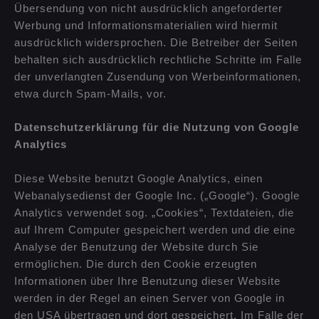
Übersendung von nicht ausdrücklich angeforderter
Werbung und Informationsmaterialien wird hiermit
ausdrücklich widersprochen. Die Betreiber der Seiten
behalten sich ausdrücklich rechtliche Schritte im Falle
der unverlangten Zusendung von Werbeinformationen,
etwa durch Spam-Mails, vor.
Datenschutzerklärung für die Nutzung von Google
Analytics
Diese Website benutzt Google Analytics, einen
Webanalysedienst der Google Inc. („Google“). Google
Analytics verwendet sog. „Cookies“, Textdateien, die
auf Ihrem Computer gespeichert werden und die eine
Analyse der Benutzung der Website durch Sie
ermöglichen. Die durch den Cookie erzeugten
Informationen über Ihre Benutzung dieser Website
werden in der Regel an einen Server von Google in
den USA übertragen und dort gespeichert. Im Falle der