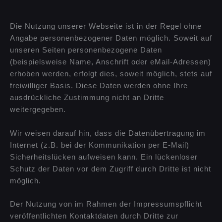
Die Nutzung unserer Webseite ist in der Regel ohne
Angabe personenbezogener Daten möglich. Soweit auf
unseren Seiten personenbezogene Daten
(beispielsweise Name, Anschrift oder eMail-Adressen)
erhoben werden, erfolgt dies, soweit möglich, stets auf
freiwilliger Basis. Diese Daten werden ohne Ihre
ausdrückliche Zustimmung nicht an Dritte
weitergegeben.
Wir weisen darauf hin, dass die Datenübertragung im
Internet (z.B. bei der Kommunikation per E-Mail)
Sicherheitslücken aufweisen kann. Ein lückenloser
Schutz der Daten vor dem Zugriff durch Dritte ist nicht
möglich.
Der Nutzung von im Rahmen der Impressumspflicht
veröffentlichten Kontaktdaten durch Dritte zur