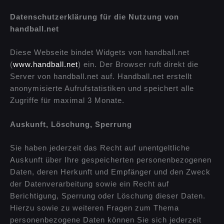
Datenschutzerklärung für die Nutzung von
handball.net
Diese Webseite bindet Widgets von handball.net
(
www.handball.net
) ein. Der Browser ruft direkt die
Server von handball.net auf. Handball.net erstellt
anonymisierte Aufrufstatistiken und speichert alle
Zugriffe für maximal 3 Monate.
Auskunft, Löschung, Sperrung
Sie haben jederzeit das Recht auf unentgeltliche
Auskunft über Ihre gespeicherten personenbezogenen
Daten, deren Herkunft und Empfänger und den Zweck
der Datenverarbeitung sowie ein Recht auf
Berichtigung, Sperrung oder Löschung dieser Daten.
Hierzu sowie zu weiteren Fragen zum Thema
personenbezogene Daten können Sie sich jederzeit