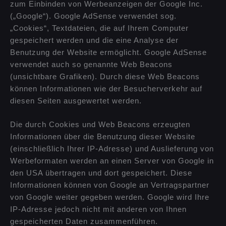
zum Einbinden von Werbeanzeigen der Google Inc.
(„Google“). Google AdSense verwendet sog.
„Cookies“, Textdateien, die auf Ihrem Computer
gespeichert werden und die eine Analyse der
Benutzung der Website ermöglicht. Google AdSense
verwendet auch so genannte Web Beacons
(unsichtbare Grafiken). Durch diese Web Beacons
können Informationen wie der Besucherverkehr auf
diesen Seiten ausgewertet werden.
Die durch Cookies und Web Beacons erzeugten
Informationen über die Benutzung dieser Website
(einschließlich Ihrer IP-Adresse) und Auslieferung von
Werbeformaten werden an einen Server von Google in
den USA übertragen und dort gespeichert. Diese
Informationen können von Google an Vertragspartner
von Google weiter gegeben werden. Google wird Ihre
IP-Adresse jedoch nicht mit anderen von Ihnen
gespeicherten Daten zusammenführen.