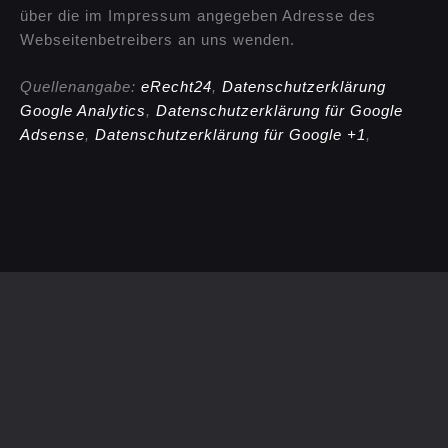
über die im Impressum angegeben Adresse des
Webseitenbetreibers an uns wenden.
Quellenangabe:
eRecht24
,
Datenschutzerklärung
Google Analytics
,
Datenschutzerklärung für Google
Adsense
,
Datenschutzerklärung für Google +1
,