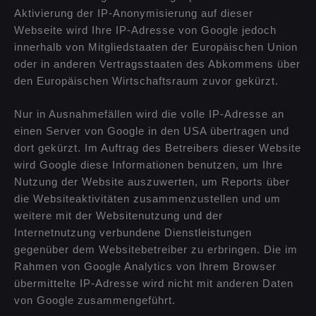
Aktivierung der IP-Anonymisierung auf dieser
Webseite wird Ihre IP-Adresse von Google jedoch
innerhalb von Mitgliedstaaten der Europäischen Union
oder in anderen Vertragsstaaten des Abkommens über
den Europäischen Wirtschaftsraum zuvor gekürzt.
Nur in Ausnahmefällen wird die volle IP-Adresse an
einen Server von Google in den USA übertragen und
dort gekürzt. Im Auftrag des Betreibers dieser Website
wird Google diese Informationen benutzen, um Ihre
Nutzung der Website auszuwerten, um Reports über
die Websiteaktivitäten zusammenzustellen und um
weitere mit der Websitenutzung und der
Internetnutzung verbundene Dienstleistungen
gegenüber dem Websitebetreiber zu erbringen. Die im
Rahmen von Google Analytics von Ihrem Browser
übermittelte IP-Adresse wird nicht mit anderen Daten
von Google zusammengeführt.