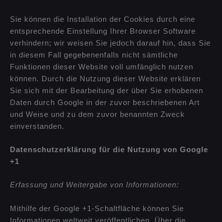
Sie können die Installation der Cookies durch eine
entsprechende Einstellung Ihrer Browser Software
verhindern; wir weisen Sie jedoch darauf hin, dass Sie
in diesem Fall gegebenenfalls nicht sämtliche
Funktionen dieser Website voll umfänglich nutzen
können. Durch die Nutzung dieser Website erklären
Sie sich mit der Bearbeitung der über Sie erhobenen
Daten durch Google in der zuvor beschriebenen Art
und Weise und zu dem zuvor benannten Zweck
einverstanden.
Datenschutzerklärung für die Nutzung von Google
+1
Erfassung und Weitergabe von Informationen:
Mithilfe der Google +1-Schaltfläche können Sie
Informationen weltweit veröffentlichen. Über die