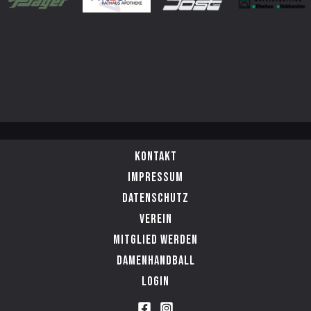
Kontakt
Impressum
Datenschutz
Verein
Mitglied werden
Damenhandball
Login