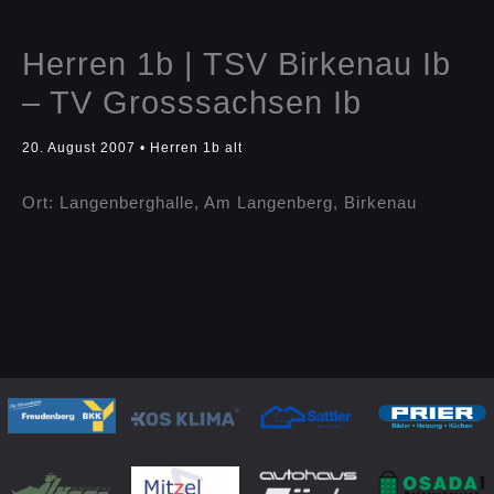
Herren 1b | TSV Birkenau Ib
– TV Grosssachsen Ib
20. August 2007
•
Herren 1b alt
Ort: Langenberghalle, Am Langenberg, Birkenau