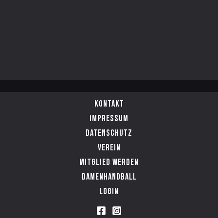
Kontakt
Impressum
Datenschutz
Verein
Mitglied werden
Damenhandball
Login