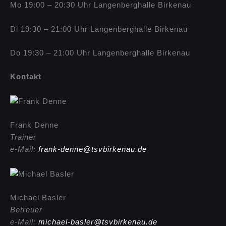
Mo 19:00 – 20:30 Uhr Langenberghalle Birkenau
Di 19:30 – 21:00 Uhr Langenberghalle Birkenau
Do 19:30 – 21:00 Uhr Langenberghalle Birkenau
Kontakt
Frank Denne
Trainer
e-Mail:
frank-denne@tsvbirkenau.de
Michael Basler
Betreuer
e-Mail:
michael-basler@tsvbirkenau.de