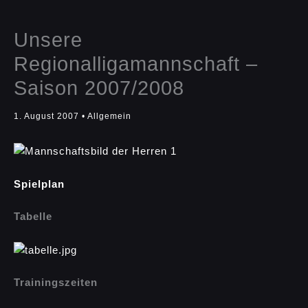
Unsere
Regionalligamannschaft –
Saison 2007/2008
1. August 2007
•
Allgemein
Spielplan
Tabelle
Trainingszeiten