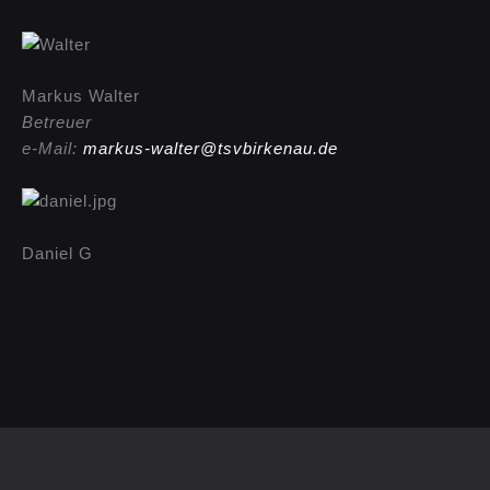
Markus Walter
Betreuer
e-Mail:
markus-walter@tsvbirkenau.de
Daniel G