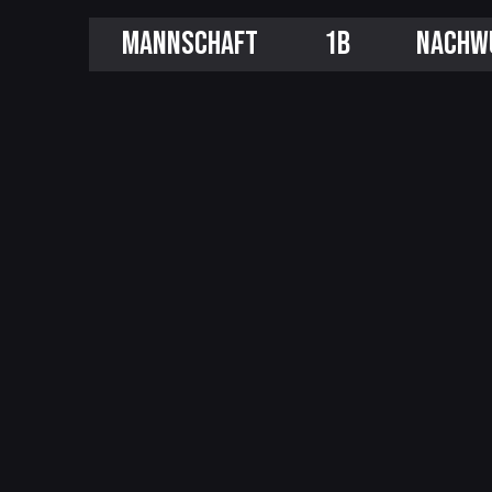
MANNSCHAFT
1B
NACHW