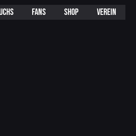
UCHS
FANS
SHOP
VEREIN