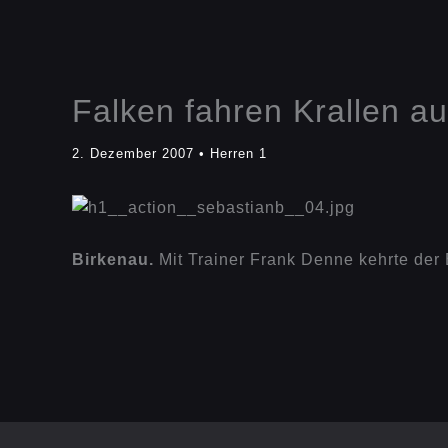
Falken fahren Krallen a
2. Dezember 2007
•
Herren 1
Birkenau.
Mit Trainer Frank Denne kehrte der