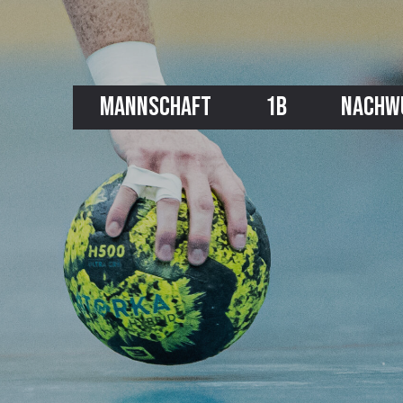
MANNSCHAFT
1B
NACHW