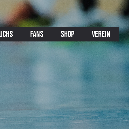
UCHS
FANS
SHOP
VEREIN