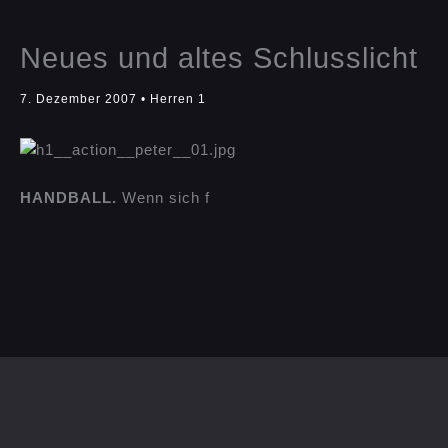
Neues und altes Schlusslicht
7. Dezember 2007
•
Herren 1
HANDBALL.
Wenn sich f