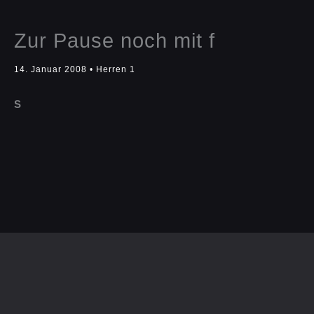
Zur Pause noch mit f
14. Januar 2008
•
Herren 1
S