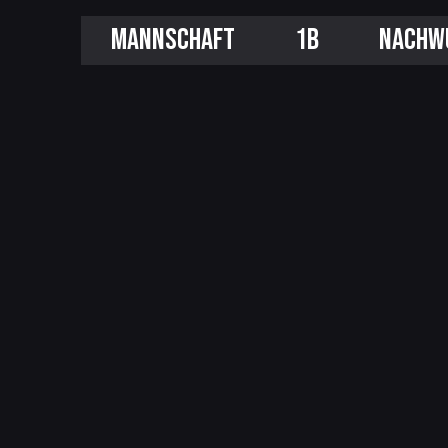
MANNSCHAFT
1B
NACHW