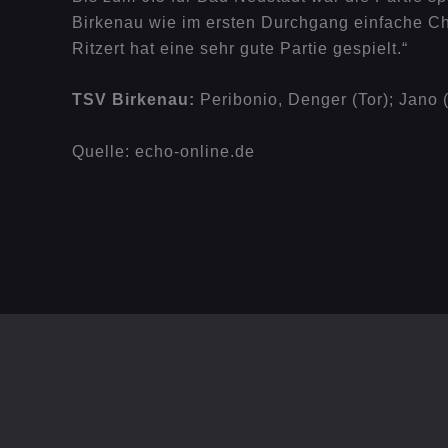
Birkenau wie im ersten Durchgang einfache Ch
Ritzert hat eine sehr gute Partie gespielt.“
TSV Birkenau:
Peribonio, Denger (Tor); Jano (
Quelle: echo-online.de