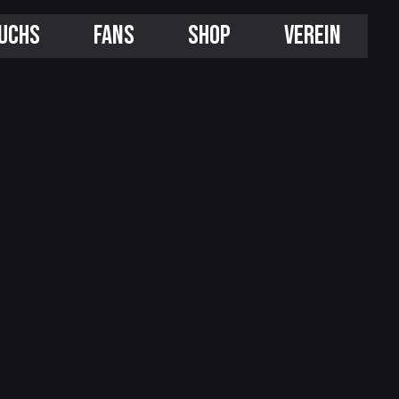
UCHS
FANS
SHOP
VEREIN