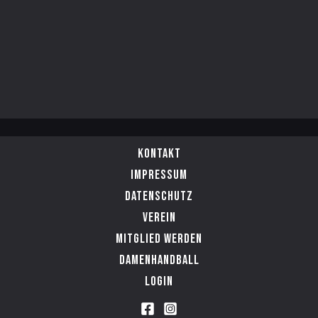
Kontakt
Impressum
Datenschutz
Verein
Mitglied werden
Damenhandball
Login