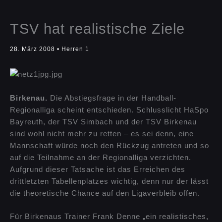
TSV hat realistische Ziele
28. März 2008
•
Herren 1
Birkenau.
Die Abstiegsfrage in der Handball-
Regionalliga scheint entschieden. Schlusslicht HaSpo
Bayreuth, der TSV Simbach und der TSV Birkenau
sind wohl nicht mehr zu retten – es sei denn, eine
Mannschaft würde noch den Rückzug antreten und so
auf die Teilnahme an der Regionalliga verzichten.
Aufgrund dieser Tatsache ist das Erreichen des
drittletzten Tabellenplatzes wichtig, denn nur der lässt
die theoretische Chance auf den Ligaverbleib offen.
Für Birkenaus Trainer Frank Denne „ein realistisches,