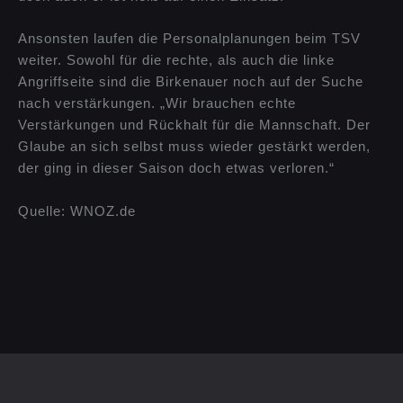
Ansonsten laufen die Personalplanungen beim TSV
weiter. Sowohl für die rechte, als auch die linke
Angriffseite sind die Birkenauer noch auf der Suche
nach verstärkungen. „Wir brauchen echte
Verstärkungen und Rückhalt für die Mannschaft. Der
Glaube an sich selbst muss wieder gestärkt werden,
der ging in dieser Saison doch etwas verloren.“
Quelle: WNOZ.de