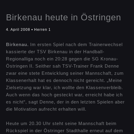
Birkenau heute in Östringen
4. April 2008
•
Herren 1
Birkenau.
Im ersten Spiel nach dem Trainerwechsel
kassierte der TSV Birkenau in der Handball-
Regionalliga noch ein 20:28 gegen die SG Kronau-
Östringen II. Seither sah TSV-Trainer Frank Denne
zwar eine stete Entwicklung seiner Mannschaft, zum
Klassenerhalt hat es dennoch nicht gereicht. „Meine
Zielsetzung war klar, ich wollte den Klassenverbleib.
Auch wenn das hoch gesteckt war, erreicht habe ich
es nicht“, sagt Denne, der in den letzten Spielen aber
die Motivation aufrecht erhalten will.
Heute um 20.30 Uhr steht seine Mannschaft beim
Rückspiel in der Östringer Stadthalle erneut auf dem