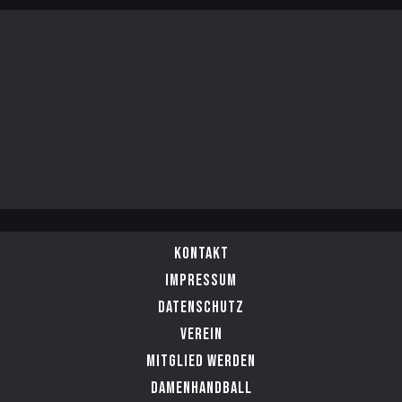
Kontakt
Impressum
Datenschutz
Verein
Mitglied werden
Damenhandball