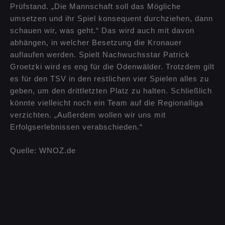
Prüfstand. „Die Mannschaft soll das Mögliche
umsetzen und ihr Spiel konsequent durchziehen, dann
schauen wir, was geht.“ Das wird auch mit davon
abhängen, in welcher Besetzung die Kronauer
auflaufen werden. Spielt Nachwuchsstar Patrick
Groetzki wird es eng für die Odenwälder. Trotzdem gilt
es für den TSV in den restlichen vier Spielen alles zu
geben, um den drittletzten Platz zu halten. Schließlich
könnte vielleicht noch ein Team auf die Regionalliga
verzichten. „Außerdem wollen wir uns mit
Erfolgserlebnissen verabschieden.“
Quelle: WNOZ.de