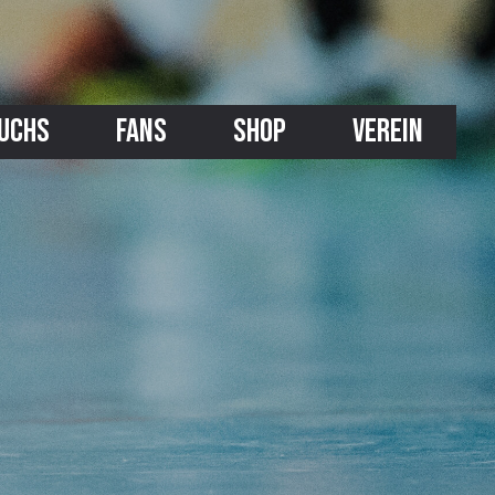
UCHS
FANS
SHOP
VEREIN