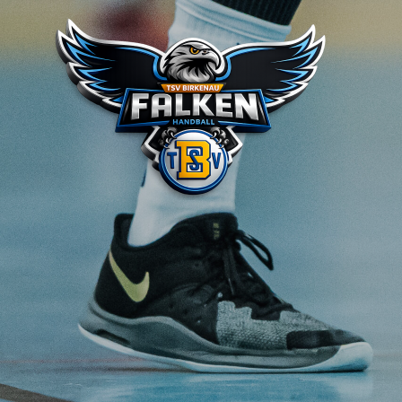
Zum
Inhalt
springen