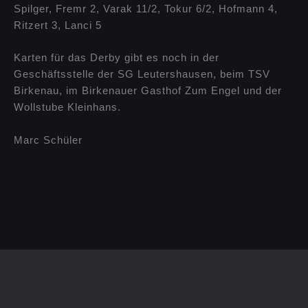
Spilger, Fremr 2, Varak 11/2, Tokur 6/2, Hofmann 4,
Ritzert 3, Lanci 5
Karten für das Derby gibt es noch in der
Geschäftsstelle der SG Leutershausen, beim TSV
Birkenau, im Birkenauer Gasthof Zum Engel und der
Wollstube Kleinhans.
Marc Schüler