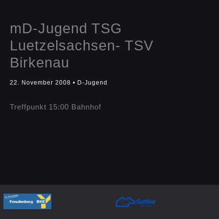
mD-Jugend TSG
Luetzelsachsen- TSV
Birkenau
22. November 2008
•
D-Jugend
Treffpunkt 15:00 Bahnhof