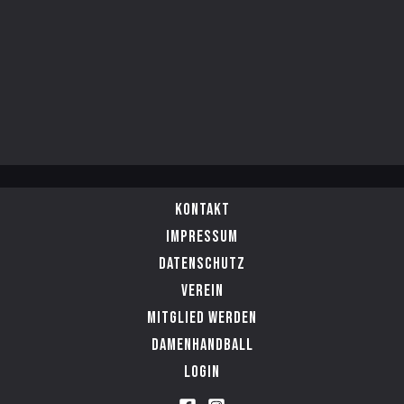
Kontakt
Impressum
Datenschutz
Verein
Mitglied werden
Damenhandball
Login