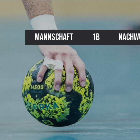
MANNSCHAFT
1B
NACHW