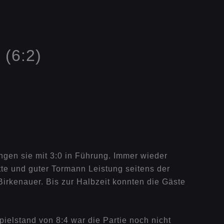
(6:2)
ngen sie mit 3:0 in Führung. Immer wieder
te und guter Tormann Leistung seitens der
rkenauer. Bis zur Halbzeit konnten die Gäste
ielstand von 8:4 war die Partie noch nicht