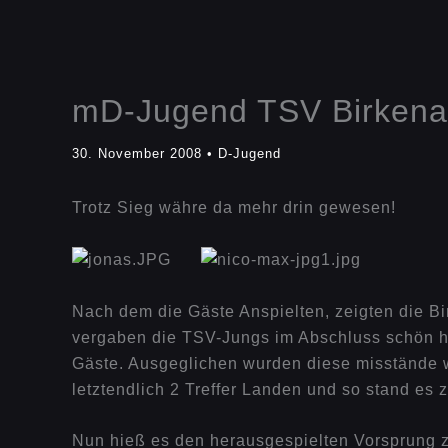
mD-Jugend TSV Birkenau
30. November 2008
•
D-Jugend
Trotz Sieg währe da mehr drin gewesen!
Nach dem die Gäste Anspielten, zeigten die Bi
vergaben die TSV-Jungs im Abschluss schön he
Gäste. Ausgeglichen wurden diese misstände w
letztendlich 2 Treffer Landen und so stand es z
Nun hieß es den herausgespielten Vorsprung zu