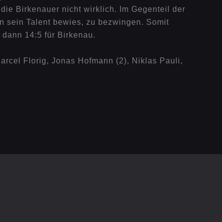
ie Birkenauer nicht wirklich. Im Gegenteil der
n sein Talent bewies, zu bezwingen. Somit
 dann 14:5 für Birkenau.
arcel Florig, Jonas Hofmann (2), Niklas Pauli,