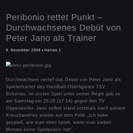
Peribonio rettet Punkt –
Durchwachsenes Debüt von
Peter Jano als Trainer
9. November 2008
•
Herren 1
Durchwachsen verlief das Debüt von Peter Jano als
Spielertrainer des Handball-Oberligisten TSV
Birkenau. Im ersten Spiel unter seiner Regie gab es
am Samstag ein 25:25 (17:14) gegen den TV
Oppenweiler. Jano selbst stand erstmals nach seinem
Kreuzbandriss wieder auf dem Feld. „Ich habe
gespielt, wie man eben spielt, wenn man sieben
Monate keine Spielpraxis hat“,