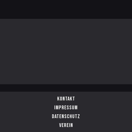
Kontakt
Impressum
Datenschutz
Verein