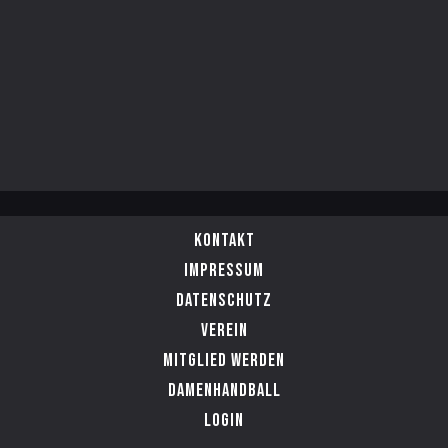
Kontakt
Impressum
Datenschutz
Verein
Mitglied werden
Damenhandball
Login