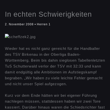
In echten Schwierigkeiten
2. November 2008
•
Herren 1
Wieder hat es nicht ganz gereicht für die Handballer
des TSV Birkenau in der Oberliga Baden-
Württemberg. Beim bis dahin sieglosen Tabellenletzten
TuS Schutterwald verlor der TSV mit 32:33 und kann
damit endgültig alle Ambitionen im Aufstiegskampf
begraben. „Wir haben zu viele leichte Fehler gemacht
und nicht unser Spiel aufgezogen.
Kurz vor dem Ende hätten wir bei eigener Führung
nachlegen müssen, stattdessen haben wir zwei Tore
kassiert. Darüber hinaus waren die Schiedsrichter fast