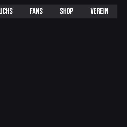
UCHS
FANS
SHOP
VEREIN