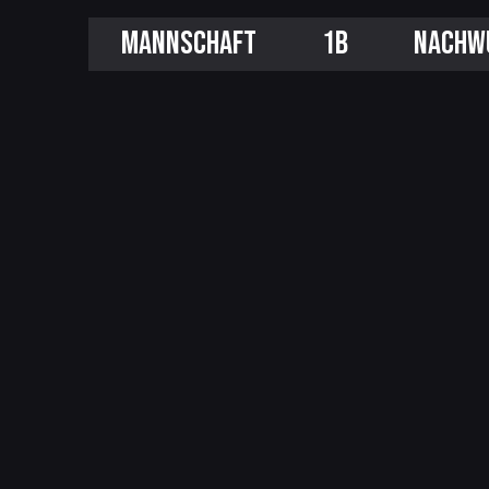
MANNSCHAFT
1B
NACHW