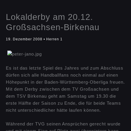
Lokalderby am 20.12.
Großsachsen-Birkenau
19. Dezember 2008
•
Herren 1
Es ist das letzte Spiel des Jahres und zum Abschluss
dürfen sich alle Handballfans noch einmal auf einen
Höhepunkt in der Baden-Württemberg-Oberliga freuen.
Mit dem Derby zwischen dem TV Großsachsen und
dem TSV Birkenau geht am Samstag um 19.30 die
erste Hälfte der Saison zu Ende, die für beide Teams
nicht unterschiedlicher hätte laufen können.
Während der TVG seinen Ansprüchen gerecht wurde