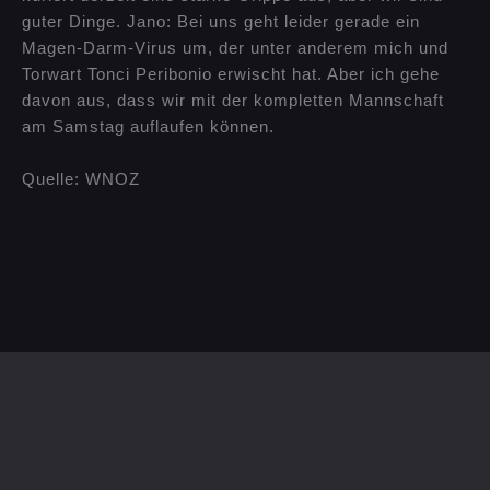
guter Dinge. Jano: Bei uns geht leider gerade ein
Magen-Darm-Virus um, der unter anderem mich und
Torwart Tonci Peribonio erwischt hat. Aber ich gehe
davon aus, dass wir mit der kompletten Mannschaft
am Samstag auflaufen können.
Quelle: WNOZ