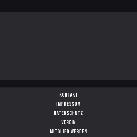
Kontakt
Impressum
Datenschutz
Verein
Mitglied werden