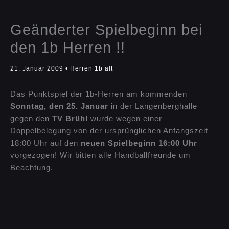
Geänderter Spielbeginn bei
den 1b Herren !!
21. Januar 2009
•
Herren 1b alt
Das Punktspiel der 1b-Herren am kommenden
Sonntag, den 25. Januar
in der Langenberghalle
gegen den
TV Brühl
wurde wegen einer
Doppelbelegung von der ursprünglichen Anfangszeit
18:00 Uhr auf den
neuen Spielbeginn 16:00 Uhr
vorgezogen! Wir bitten alle Handballfreunde um
Beachtung.