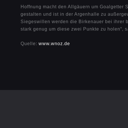
Hoffnung macht den Allgäuern um Goalgetter St
gestalten und ist in der Argenhalle zu außer
Siegeswillen werden die Birkenauer bei ihrer 
stark genug um diese zwei Punkte zu holen“, s
Quelle:
www.wnoz.de