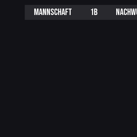
MANNSCHAFT
1B
NACHW