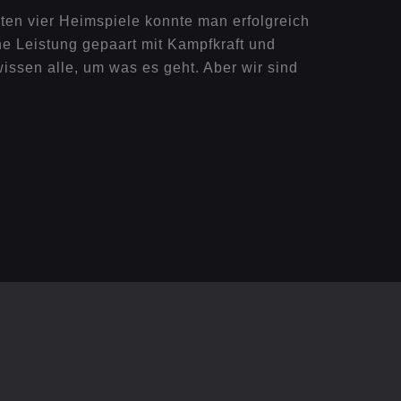
ten vier Heimspiele konnte man erfolgreich
e Leistung gepaart mit Kampfkraft und
issen alle, um was es geht. Aber wir sind