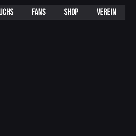
UCHS
FANS
SHOP
VEREIN