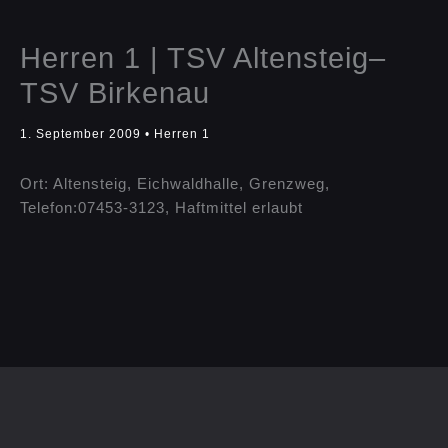
Herren 1 | TSV Altensteig–
TSV Birkenau
1. September 2009
•
Herren 1
Ort: Altensteig, Eichwaldhalle, Grenzweg,
Telefon:07453-3123, Haftmittel erlaubt