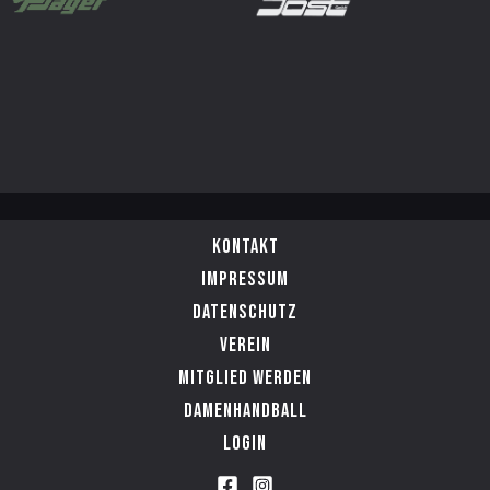
Kontakt
Impressum
Datenschutz
Verein
Mitglied werden
Damenhandball
Login