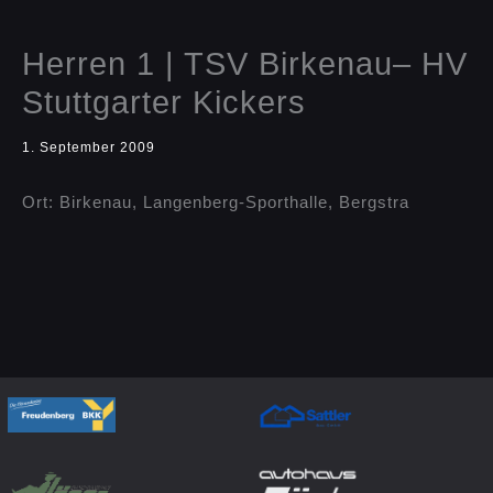
Herren 1 | TSV Birkenau– HV
Stuttgarter Kickers
1. September 2009
Ort: Birkenau, Langenberg-Sporthalle, Bergstra