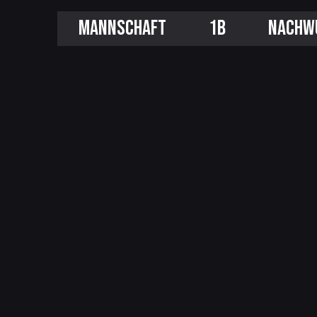
MANNSCHAFT
1B
NACHW