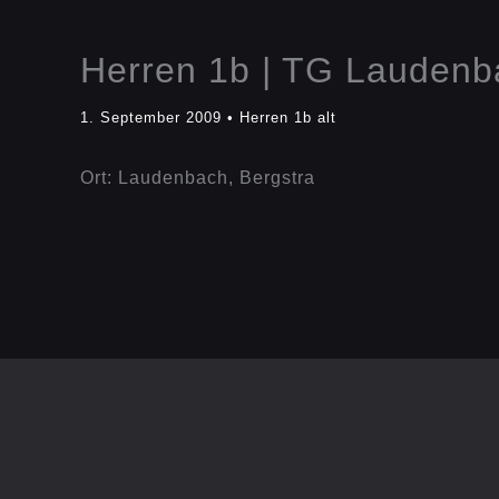
Herren 1b | TG Laudenb
1. September 2009
•
Herren 1b alt
Ort: Laudenbach, Bergstra