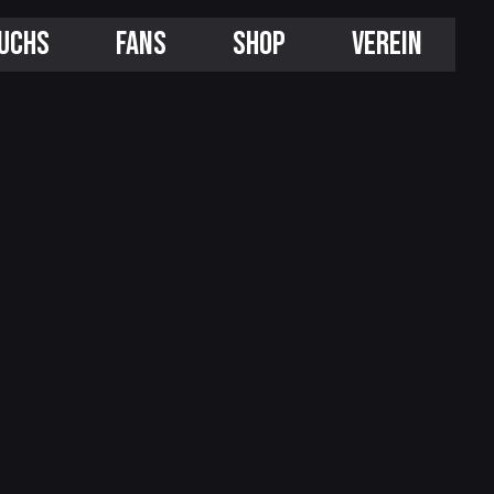
UCHS
FANS
SHOP
VEREIN