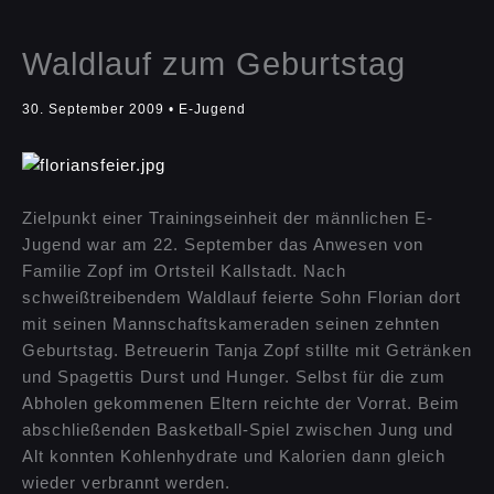
Waldlauf zum Geburtstag
30. September 2009
•
E-Jugend
Zielpunkt einer Trainingseinheit der männlichen E-
Jugend war am 22. September das Anwesen von
Familie Zopf im Ortsteil Kallstadt. Nach
schweißtreibendem Waldlauf feierte Sohn Florian dort
mit seinen Mannschaftskameraden seinen zehnten
Geburtstag. Betreuerin Tanja Zopf stillte mit Getränken
und Spagettis Durst und Hunger. Selbst für die zum
Abholen gekommenen Eltern reichte der Vorrat. Beim
abschließenden Basketball-Spiel zwischen Jung und
Alt konnten Kohlenhydrate und Kalorien dann gleich
wieder verbrannt werden.