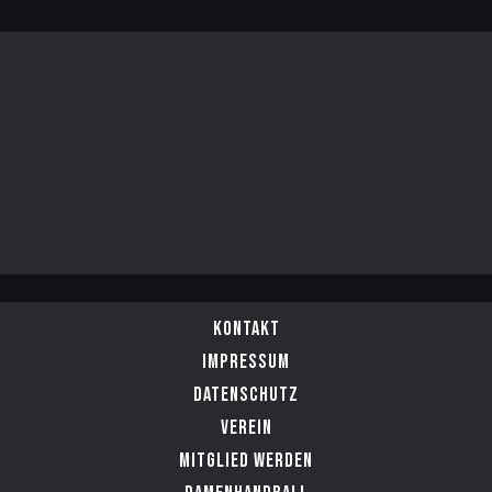
Kontakt
Impressum
Datenschutz
Verein
Mitglied werden