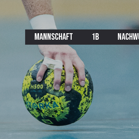
MANNSCHAFT
1B
NACHW