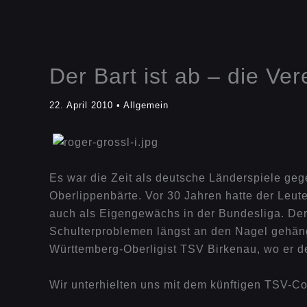
Der Bart ist ab – die Ver
22. April 2010
•
Allgemein
Es war die Zeit als deutsche Länderspiele geg
Oberlippenbärte. Vor 30 Jahren hatte der Leut
auch als Eigengewächs in der Bundesliga. Der
Schulterproblemen längst an den Nagel gehängt
Württemberg-Oberligist TSV Birkenau, wo er 
Wir unterhielten uns mit dem künftigen TSV-C