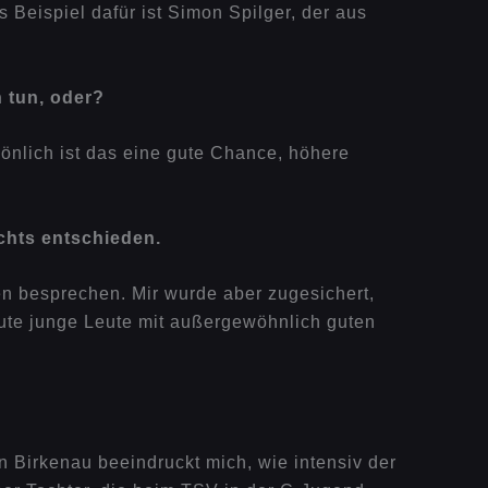
 Beispiel dafür ist Simon Spilger, der aus
 tun, oder?
sönlich ist das eine gute Chance, höhere
chts entschieden.
n besprechen. Mir wurde aber zugesichert,
ute junge Leute mit außergewöhnlich guten
 Birkenau beeindruckt mich, wie intensiv der