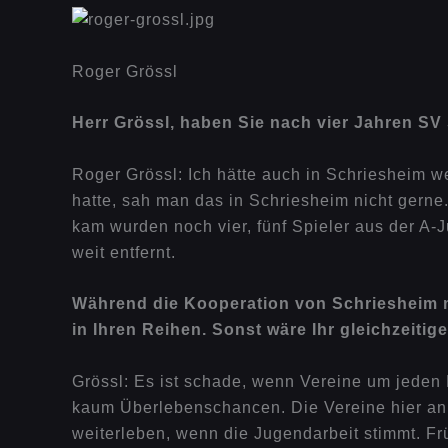
Roger Grössl
Herr Grössl, haben Sie nach vier Jahren S
Roger Grössl: Ich hätte auch in Schriesheim w
hatte, sah man das in Schriesheim nicht gerne.
kam wurden noch vier, fünf Spieler aus der A-
weit entfernt.
Während die Kooperation von Schriesheim m
in Ihren Reihen. Sonst wäre Ihr gleichzeiti
Grössl: Es ist schade, wenn Vereine um jeden P
kaum Überlebenschancen. Die Vereine hier an
weiterleben, wenn die Jugendarbeit stimmt. F