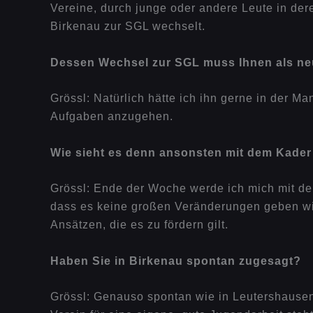
Vereine, durch junge oder andere Leute in der
Birkenau zur SGL wechselt.
Dessen Wechsel zur SGL muss Ihnen als neue
Grössl: Natürlich hätte ich ihn gerne in der M
Aufgaben anzugehen.
Wie sieht es denn ansonsten mit dem Kader 
Grössl: Ende der Woche werde ich mich mit de
dass es keine großen Veränderungen geben wir
Ansätzen, die es zu fördern gilt.
Haben Sie in Birkenau spontan zugesagt?
Grössl: Genauso spontan wie in Leutershausen.