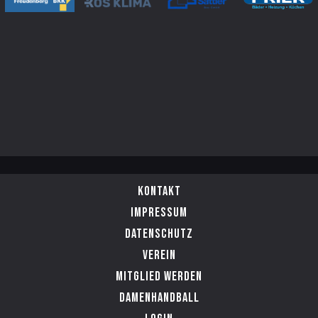
Kontakt
Impressum
Datenschutz
Verein
Mitglied werden
Damenhandball