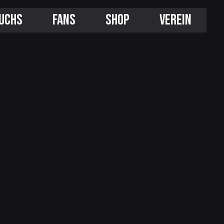
UCHS
FANS
SHOP
VEREIN