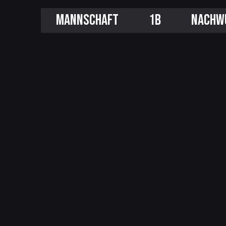
MANNSCHAFT
1B
NACHW