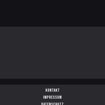
Kontakt
Impressum
Datenschutz