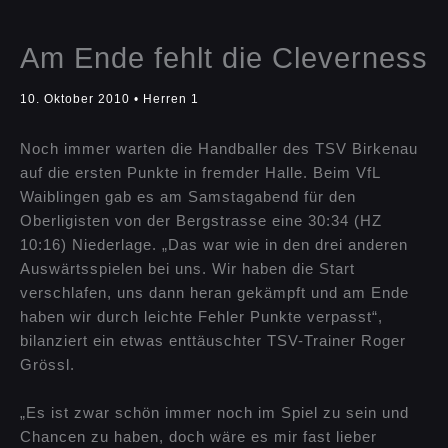
Am Ende fehlt die Cleverness
10. Oktober 2010
•
Herren 1
Noch immer warten die Handballer des TSV Birkenau
auf die ersten Punkte in fremder Halle. Beim VfL
Waiblingen gab es am Samstagabend für den
Oberligisten von der Bergstrasse eine 30:34 (HZ
10:16) Niederlage. „Das war wie in den drei anderen
Auswärtsspielen bei uns. Wir haben die Start
verschlafen, uns dann heran gekämpft und am Ende
haben wir durch leichte Fehler Punkte verpasst“,
bilanziert ein etwas enttäuschter TSV-Trainer Roger
Grössl.
„Es ist zwar schön immer noch im Spiel zu sein und
Chancen zu haben, doch wäre es mir fast lieber