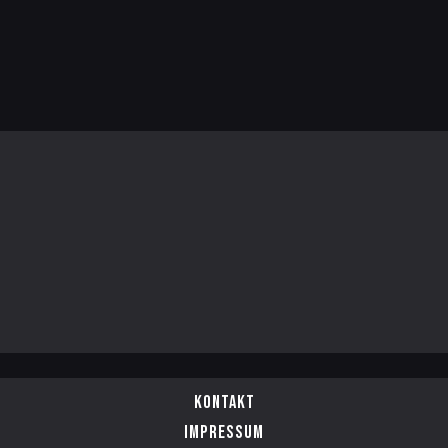
Kontakt
Impressum