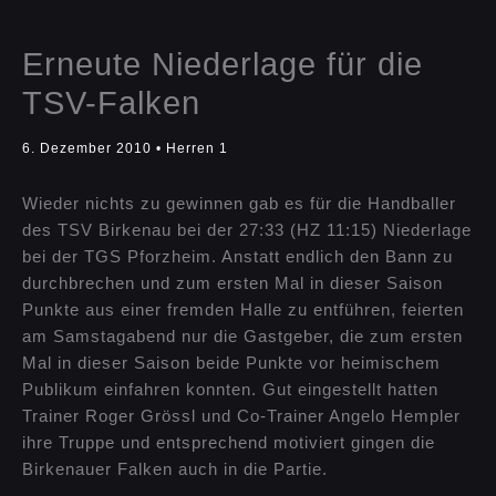
Erneute Niederlage für die
TSV-Falken
6. Dezember 2010
•
Herren 1
Wieder nichts zu gewinnen gab es für die Handballer
des TSV Birkenau bei der 27:33 (HZ 11:15) Niederlage
bei der TGS Pforzheim. Anstatt endlich den Bann zu
durchbrechen und zum ersten Mal in dieser Saison
Punkte aus einer fremden Halle zu entführen, feierten
am Samstagabend nur die Gastgeber, die zum ersten
Mal in dieser Saison beide Punkte vor heimischem
Publikum einfahren konnten. Gut eingestellt hatten
Trainer Roger Grössl und Co-Trainer Angelo Hempler
ihre Truppe und entsprechend motiviert gingen die
Birkenauer Falken auch in die Partie.