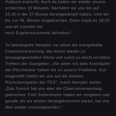
Halbzeit erwischt. Auch da hatten wir wieder unsere
schlechten 10 Minuten. Nachdem wir uns bis auf
15:16 in der 37.Minute herangekämpft hatten, sind wir
bis zur 48. Minute eingebrochen. Dann stand es 18:26
und wir konnten nur
noch Ergebniskosmetik betreiben.“
So bemängelte Hempler vor allem die mangelhafte
Chancenverwertung, die immer wieder zu
tempogegenstößen führte und somit zu leicht erzielten
Treffern der Gastgeber. „Vor allem mit dem Kreisläufer
der Pforzheimer hatten wir so unsere Probleme. Gut
eingestellt hatten wir uns auf die starken
Rückraumspieler der TGS“, meint Hempler weiter.
„Das Genick hat uns aber die Chancenverwertung
gebrochen. Fünf Siebenmeter haben wir vergeben und
gerade als wir wieder herangekommen waren, hat uns
dies wieder zurückgeworfen.“