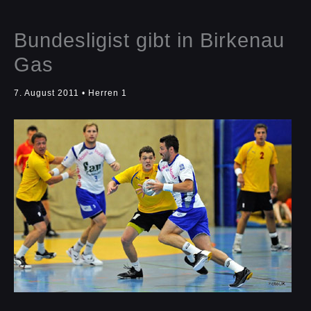
Bundesligist gibt in Birkenau
Gas
7. August 2011
•
Herren 1