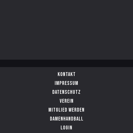
Kontakt
Impressum
Datenschutz
Verein
Mitglied werden
Damenhandball
Login