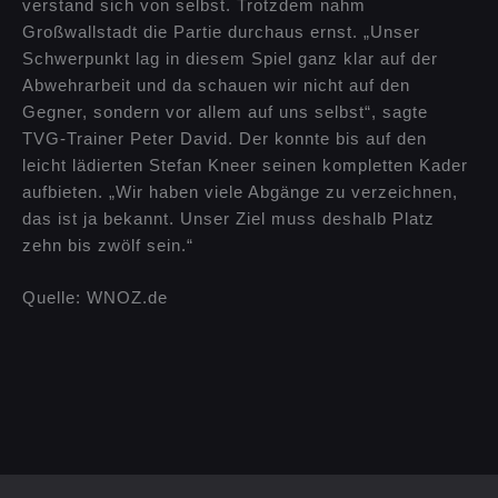
verstand sich von selbst. Trotzdem nahm
Großwallstadt die Partie durchaus ernst. „Unser
Schwerpunkt lag in diesem Spiel ganz klar auf der
Abwehrarbeit und da schauen wir nicht auf den
Gegner, sondern vor allem auf uns selbst“, sagte
TVG-Trainer Peter David. Der konnte bis auf den
leicht lädierten Stefan Kneer seinen kompletten Kader
aufbieten. „Wir haben viele Abgänge zu verzeichnen,
das ist ja bekannt. Unser Ziel muss deshalb Platz
zehn bis zwölf sein.“
Quelle: WNOZ.de