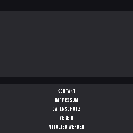
Kontakt
Impressum
Datenschutz
Verein
Mitglied werden