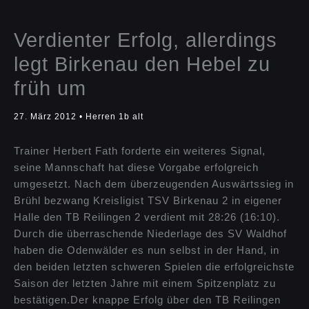
Verdienter Erfolg, allerdings
legt Birkenau den Hebel zu
früh um
27. März 2012
•
Herren 1b alt
Trainer Herbert Fath forderte ein weiteres Signal,
seine Mannschaft hat diese Vorgabe erfolgreich
umgesetzt. Nach dem überzeugenden Auswärtssieg in
Brühl bezwang Kreisligist TSV Birkenau 2 in eigener
Halle den TB Reilingen 2 verdient mit 28:26 (16:10).
Durch die überraschende Niederlage des SV Waldhof
haben die Odenwälder es nun selbst in der Hand, in
den beiden letzten schweren Spielen die erfolgreichste
Saison der letzten Jahre mit einem Spitzenplatz zu
bestätigen.
Der knappe Erfolg über den TB Reilingen