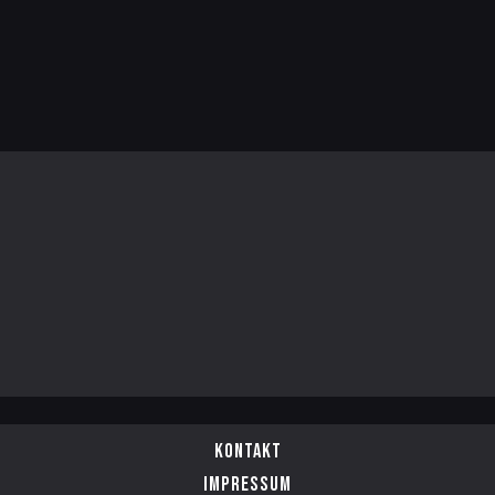
Kontakt
Impressum