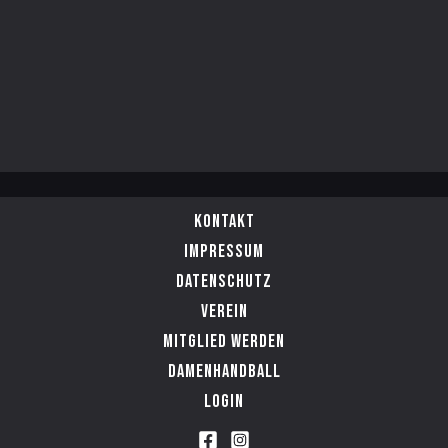
Kontakt
Impressum
Datenschutz
Verein
Mitglied werden
Damenhandball
Login