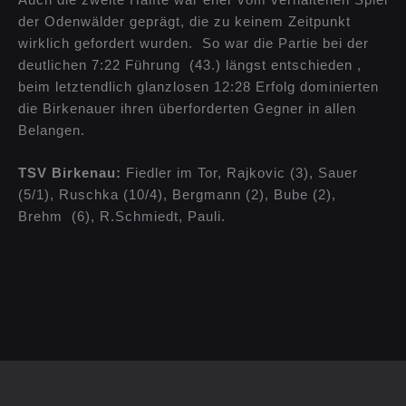
der Odenwälder geprägt, die zu keinem Zeitpunkt
wirklich gefordert wurden. So war die Partie bei der
deutlichen 7:22 Führung (43.) längst entschieden ,
beim letztendlich glanzlosen 12:28 Erfolg dominierten
die Birkenauer ihren überforderten Gegner in allen
Belangen.
TSV Birkenau:
Fiedler im Tor, Rajkovic (3), Sauer
(5/1), Ruschka (10/4), Bergmann (2), Bube (2),
Brehm (6), R.Schmiedt, Pauli.