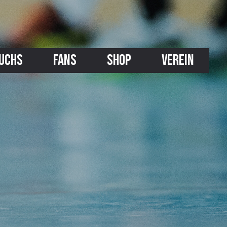
UCHS
FANS
SHOP
VEREIN