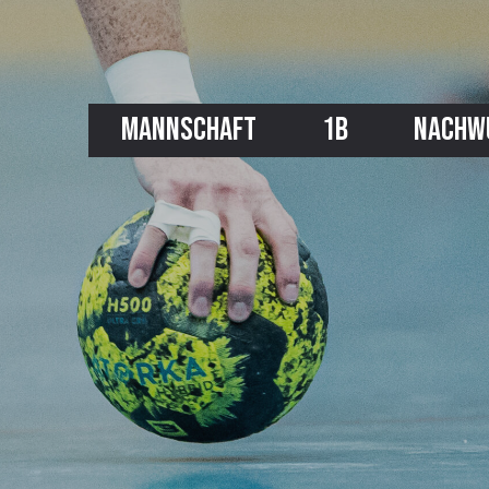
MANNSCHAFT
1B
NACHW