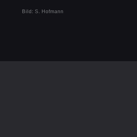
Bild: S. Hofmann