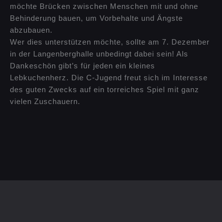
möchte Brücken zwischen Menschen mit und ohne
Behinderung bauen, um Vorbehalte und Ängste
abzubauen.
Wer dies unterstützen möchte, sollte am 7. Dezember
in der Langenberghalle unbedingt dabei sein! Als
Dankeschön gibt’s für jeden ein kleines
Lebkuchenherz. Die C-Jugend freut sich im Interesse
des guten Zwecks auf ein torreiches Spiel mit ganz
vielen Zuschauern.