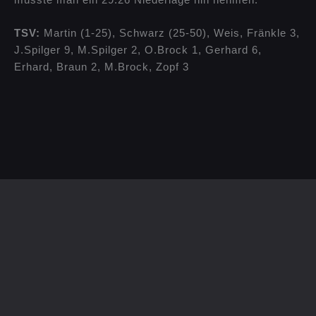
TSV:
Martin (1-25), Schwarz (25-50), Weis, Fränkle 3,
J.Spilger 9, M.Spilger 2, O.Brock 1, Gerhard 6,
Erhard, Braun 2, M.Brock, Zopf 3