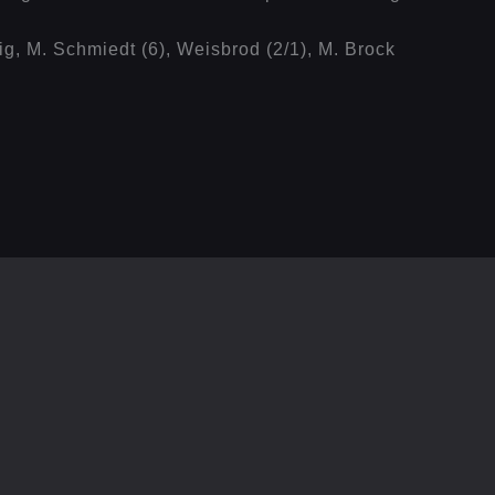
nig, M. Schmiedt (6), Weisbrod (2/1), M. Brock