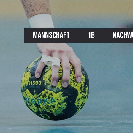
MANNSCHAFT
1B
NACHW