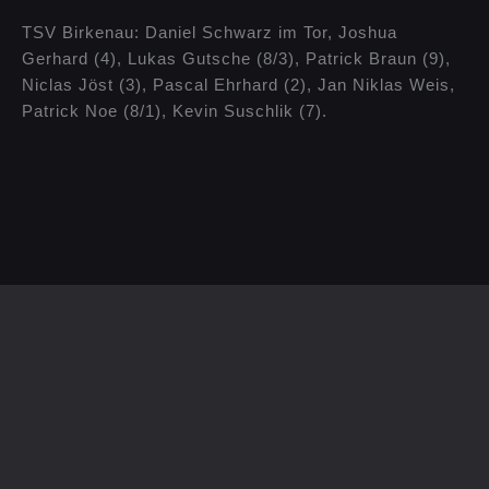
TSV Birkenau: Daniel Schwarz im Tor, Joshua
Gerhard (4), Lukas Gutsche (8/3), Patrick Braun (9),
Niclas Jöst (3), Pascal Ehrhard (2), Jan Niklas Weis,
Patrick Noe (8/1), Kevin Suschlik (7).