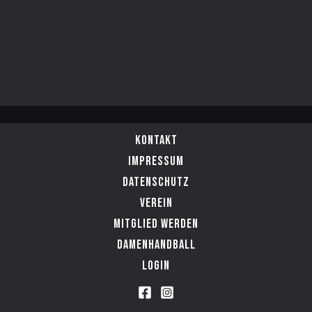
Kontakt
Impressum
Datenschutz
Verein
Mitglied werden
Damenhandball
Login