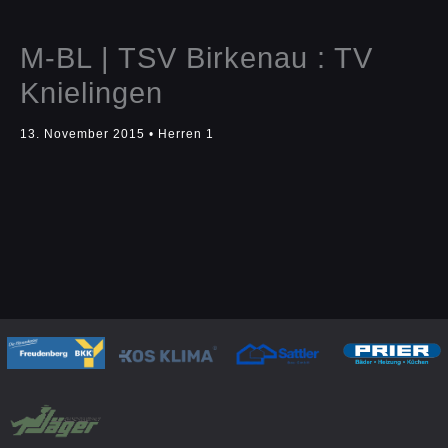
M-BL | TSV Birkenau : TV
Knielingen
13. November 2015
•
Herren 1