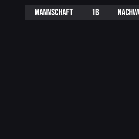
MANNSCHAFT
1B
NACHW