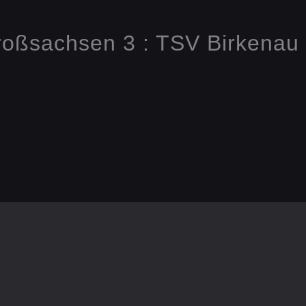
oßsachsen 3 : TSV Birkenau