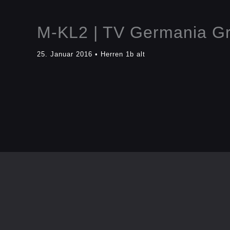
M-KL2 | TV Germania Gr
25. Januar 2016
•
Herren 1b alt