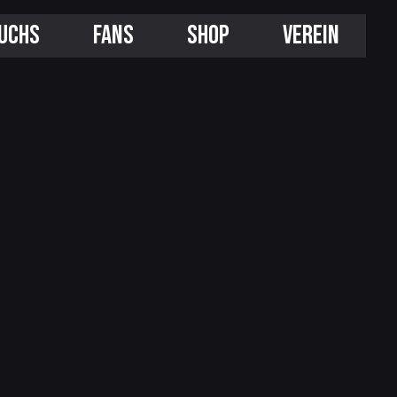
UCHS
FANS
SHOP
VEREIN