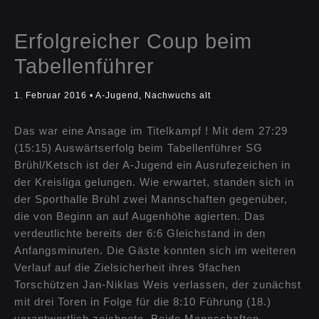
Erfolgreicher Coup beim
Tabellenführer
1. Februar 2016
•
A-Jugend
,
Nachwuchs alt
Das war eine Ansage im Titelkampf ! Mit dem 27:29
(15:15) Auswärtserfolg beim Tabellenführer SG
Brühl/Ketsch ist der A-Jugend ein Ausrufezeichen in
der Kreisliga gelungen. Wie erwartet, standen sich in
der Sporthalle Brühl zwei Mannschaften gegenüber,
die von Beginn an auf Augenhöhe agierten. Das
verdeutlichte bereits der 6:6 Gleichstand in den
Anfangsminuten. Die Gäste konnten sich im weiteren
Verlauf auf die Zielsicherheit ihres 9fachen
Torschützen Jan-Niklas Weis verlassen, der zunächst
mit drei Toren in Folge für die 8:10 Führung (18.)