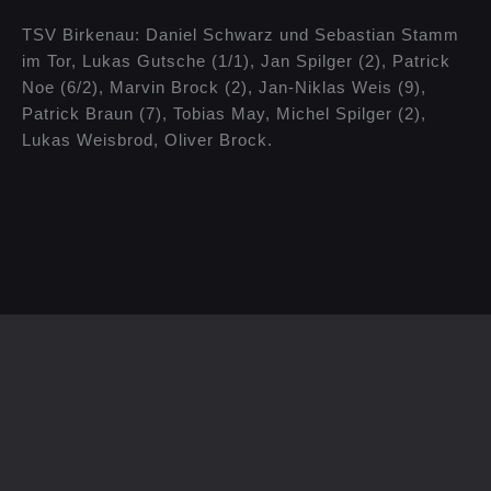
TSV Birkenau: Daniel Schwarz und Sebastian Stamm
im Tor, Lukas Gutsche (1/1), Jan Spilger (2), Patrick
Noe (6/2), Marvin Brock (2), Jan-Niklas Weis (9),
Patrick Braun (7), Tobias May, Michel Spilger (2),
Lukas Weisbrod, Oliver Brock.