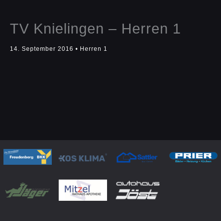
TV Knielingen – Herren 1
14. September 2016
•
Herren 1