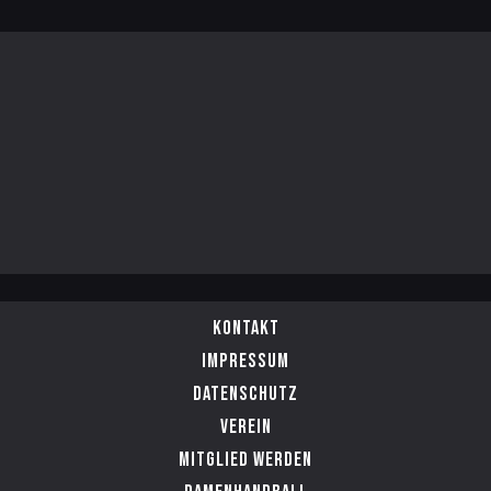
Kontakt
Impressum
Datenschutz
Verein
Mitglied werden