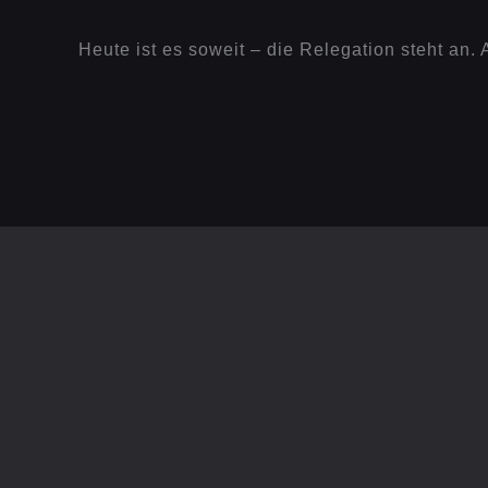
Heute ist es soweit – die Relegation steht an