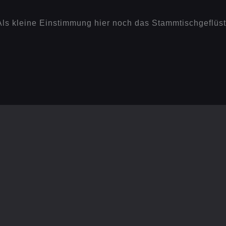
. Als kleine Einstimmung hier noch das Stammtischgeflüs