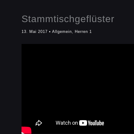
Stammtischgeflüster
13. Mai 2017
•
Allgemein
,
Herren 1