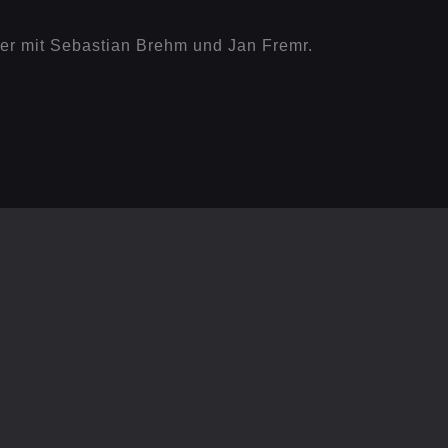
ter mit Sebastian Brehm und Jan Fremr.