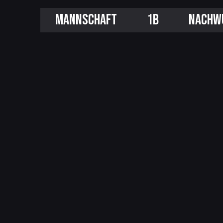
MANNSCHAFT
1B
NACHW