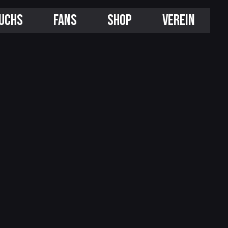
UCHS
FANS
SHOP
VEREIN