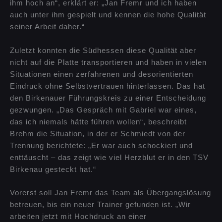
ihm hoch an“, erklärt er: „Jan Fremr und ich haben
auch unter ihm gespielt und kennen die hohe Qualität
seiner Arbeit daher.“
Zuletzt konnten die Südhessen diese Qualität aber
nicht auf die Platte transportieren und haben in vielen
Situationen einen zerfahrenen und desorientierten
Eindruck ohne Selbstvertrauen hinterlassen. Das hat
den Birkenauer Führungskreis zu einer Entscheidung
gezwungen. „Das Gespräch mit Gabriel war eines,
das ich niemals hätte führen wollen“, beschreibt
Brehm die Situation, in der er Schmiedt von der
Trennung berichtete: „Er war auch schockiert und
enttäuscht – das zeigt wie viel Herzblut er in den TSV
Birkenau gesteckt hat.“
Vorerst soll Jan Fremr das Team als Übergangslösung
betreuen, bis ein neuer Trainer gefunden ist. „Wir
arbeiten jetzt mit Hochdruck an einer