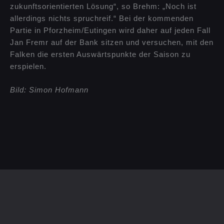
zukunftsorientierten Lösung“, so Brehm: „Noch ist
allerdings nichts spruchreif.“ Bei der kommenden
Partie in Pforzheim/Eutingen wird daher auf jeden Fall
Jan Fremr auf der Bank sitzen und versuchen, mit den
Falken die ersten Auswärtspunkte der Saison zu
erspielen.
Bild: Simon Hofmann