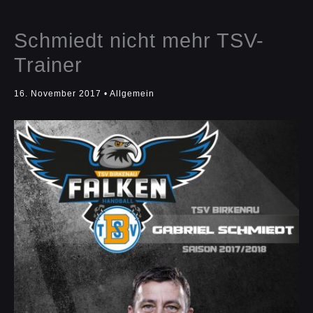
Schmiedt nicht mehr TSV-
Trainer
16. November 2017
•
Allgemein