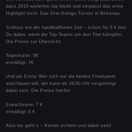
dass 2018 weiterhin top bleibt und verpasst das erste
Highlight nicht: Das Drei-Königs-Turnier in Birkenau.
Schluss mit der handballfreien Zeit – schon für 9 € bist
Du dabei, wenn die Top-Teams um den Titel kämpfen.
Die Preise zur Übersicht:
Tageskarte: 9€
ermäßigt: 7€
Und als Extra: Wer sich nur die beiden Finalspiele
anschauen will, der kann ab 18:00 Uhr vergünstigt
dabei sein. Die Preise hierfür:
Erwachsene: 7 €
ermäßigt: 5 €
Also los geht´s – Karten sichern und dabei sein!