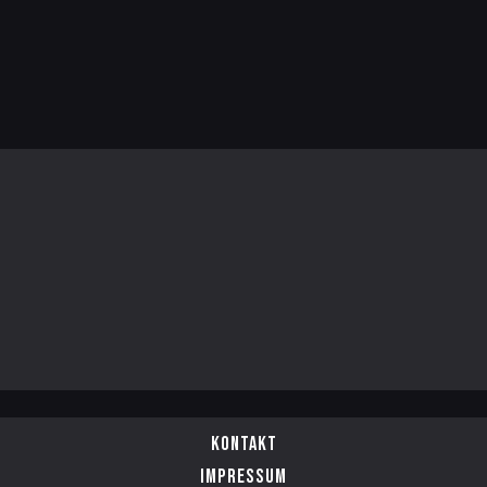
Kontakt
Impressum