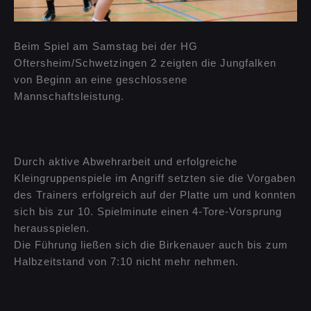
Beim Spiel am Samstag bei der HG
Oftersheim/Schwetzingen 2 zeigten die Jungfalken
von Beginn an eine geschlossene
Mannschaftsleistung.
Durch aktive Abwehrarbeit und erfolgreiche
Kleingruppenspiele im Angriff setzten sie die Vorgaben
des Trainers erfolgreich auf der Platte um und konnten
sich bis zur 10. Spielminute einen 4-Tore-Vorsprung
herausspielen.
Die Führung ließen sich die Birkenauer auch bis zum
Halbzeitstand von 7:10 nicht mehr nehmen.