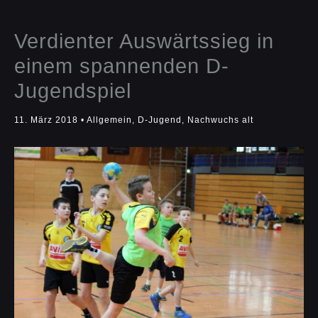
Verdienter Auswärtssieg in
einem spannenden D-
Jugendspiel
11. März 2018
•
Allgemein
,
D-Jugend
,
Nachwuchs alt